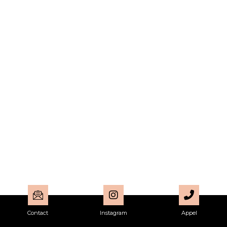
Contact
Instagram
Appel