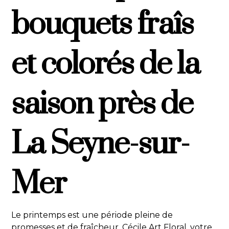
bouquets fraîs
et colorés de la
saison près de
La Seyne-sur-
Mer
Le printemps est une période pleine de
promesses et de fraîcheur. Cécile Art Floral, votre