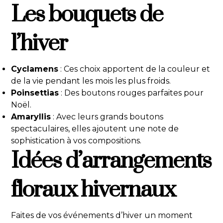
Les bouquets de
l’hiver
Cyclamens
: Ces choix apportent de la couleur et
de la vie pendant les mois les plus froids.
Poinsettias
: Des boutons rouges parfaites pour
Noël.
Amaryllis
: Avec leurs grands boutons
spectaculaires, elles ajoutent une note de
sophistication à vos compositions.
Idées d’arrangements
floraux hivernaux
Faites de vos événements d’hiver un moment