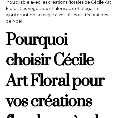
inoubliable avec les créations florales de Cécile Art
Floral. Ces végétaux chaleureux et élégants
ajouteront de la magie à vos fêtes et décorations
de Noël.
Pourquoi
choisir Cécile
Art Floral pour
vos créations