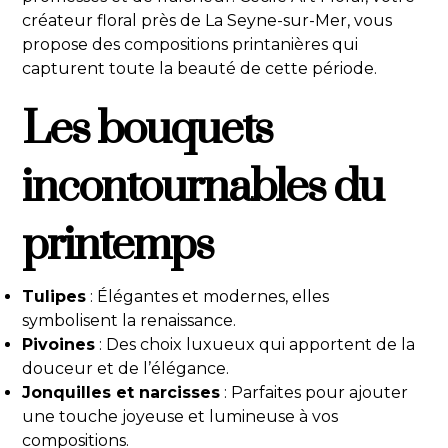
créateur floral près de La Seyne-sur-Mer, vous
propose des compositions printanières qui
capturent toute la beauté de cette période.
Les bouquets
incontournables du
printemps
Tulipes
: Élégantes et modernes, elles
symbolisent la renaissance.
Pivoines
: Des choix luxueux qui apportent de la
douceur et de l’élégance.
Jonquilles et narcisses
: Parfaites pour ajouter
une touche joyeuse et lumineuse à vos
compositions.