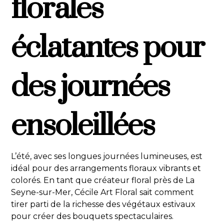
florales
éclatantes pour
des journées
ensoleillées
L’été, avec ses longues journées lumineuses, est
idéal pour des arrangements floraux vibrants et
colorés. En tant que créateur floral près de La
Seyne-sur-Mer, Cécile Art Floral sait comment
tirer parti de la richesse des végétaux estivaux
pour créer des bouquets spectaculaires.