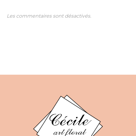
Les commentaires sont désactivés.