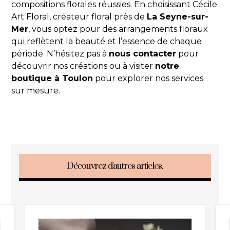
compositions florales réussies. En choisissant Cécile
Art Floral, créateur floral près de
La Seyne-sur-
Mer
, vous optez pour des arrangements floraux
qui reflètent la beauté et l’essence de chaque
période. N’hésitez pas à
nous contacter
pour
découvrir nos créations ou à visiter
notre
boutique à Toulon
pour explorer nos services
sur mesure.
Découvrez d'autres articles.