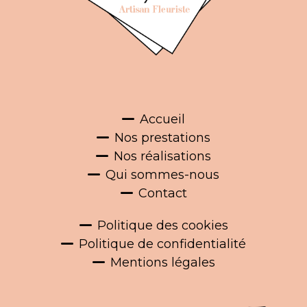
Accueil
Nos prestations
Nos réalisations
Qui sommes-nous
Contact
Politique des cookies
Politique de confidentialité
Mentions légales