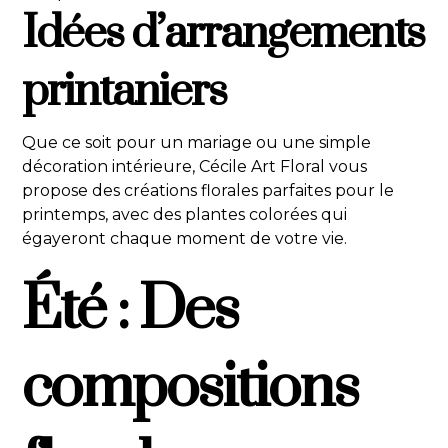
Idées d’arrangements
printaniers
Que ce soit pour un mariage ou une simple
décoration intérieure, Cécile Art Floral vous
propose des créations florales parfaites pour le
printemps, avec des plantes colorées qui
égayeront chaque moment de votre vie.
Été : Des
compositions