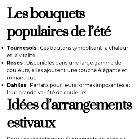
Les bouquets
populaires de l’été
Tournesols
: Ces boutons symbolisent la chaleur
et la vitalité.
Roses
: Disponibles dans une large gamme de
couleurs, elles ajoutent une touche élégante et
romantique.
Dahlias
: Parfaits pour leurs formes imposantes et
leur grande variété de couleurs.
Idées d’arrangements
estivaux