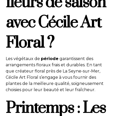
fleurs de saison
avec Cécile Art
Floral ?
Les végétaux de
période
garantissent des
arrangements floraux frais et durables. En tant
que créateur floral près de La Seyne-sur-Mer,
Cécile Art Floral s’engage à vous fournir des
plantes de la meilleure qualité, soigneusement
choisies pour leur beauté et leur fraîcheur.
Printemps : Les