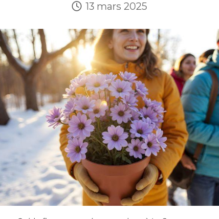
13 mars 2025