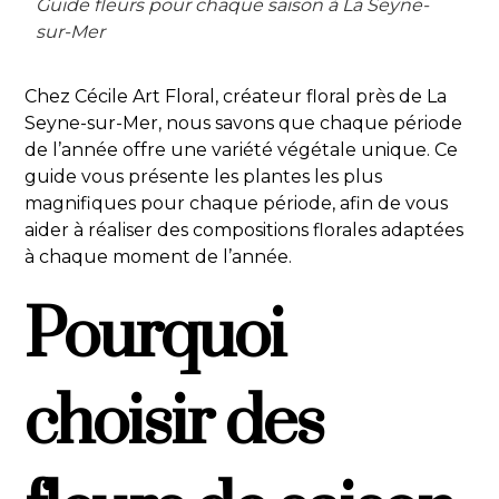
Guide fleurs pour chaque saison à La Seyne-
sur-Mer
Chez Cécile Art Floral, créateur floral près de La
Seyne-sur-Mer, nous savons que chaque période
de l’année offre une variété végétale unique. Ce
guide vous présente les plantes les plus
magnifiques pour chaque période, afin de vous
aider à réaliser des compositions florales adaptées
à chaque moment de l’année.
Pourquoi
choisir des