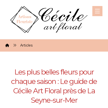
Articles
Les plus belles fleurs pour
chaque saison : Le guide de
Cécile Art Floral près de La
Seyne-sur-Mer