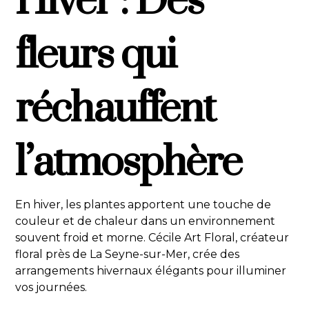
Hiver : Des
fleurs qui
réchauffent
l’atmosphère
En hiver, les plantes apportent une touche de
couleur et de chaleur dans un environnement
souvent froid et morne. Cécile Art Floral, créateur
floral près de La Seyne-sur-Mer, crée des
arrangements hivernaux élégants pour illuminer
vos journées.