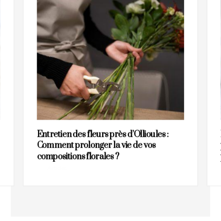
Entretien des fleurs près d’Ollioules :
Comment prolonger la vie de vos
compositions florales ?
Articles