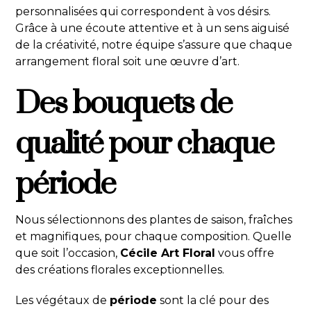
personnalisées qui correspondent à vos désirs.
Grâce à une écoute attentive et à un sens aiguisé
de la créativité, notre équipe s’assure que chaque
arrangement floral soit une œuvre d’art.
Des bouquets de
qualité pour chaque
période
Nous sélectionnons des plantes de saison, fraîches
et magnifiques, pour chaque composition. Quelle
que soit l’occasion,
Cécile Art Floral
vous offre
des créations florales exceptionnelles.
Les végétaux de
période
sont la clé pour des