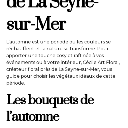
de La Seyne-
sur-Mer
L’automne est une période où les couleurs se
réchauffent et la nature se transforme. Pour
apporter une touche cosy et raffinée à vos
événements ou à votre intérieur, Cécile Art Floral,
créateur floral près de La Seyne-sur-Mer, vous
guide pour choisir les végétaux idéaux de cette
période.
Les bouquets de
l’automne